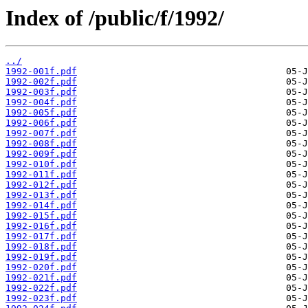
Index of /public/f/1992/
../
1992-001f.pdf
1992-002f.pdf
1992-003f.pdf
1992-004f.pdf
1992-005f.pdf
1992-006f.pdf
1992-007f.pdf
1992-008f.pdf
1992-009f.pdf
1992-010f.pdf
1992-011f.pdf
1992-012f.pdf
1992-013f.pdf
1992-014f.pdf
1992-015f.pdf
1992-016f.pdf
1992-017f.pdf
1992-018f.pdf
1992-019f.pdf
1992-020f.pdf
1992-021f.pdf
1992-022f.pdf
1992-023f.pdf