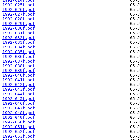
1992-024f.pdf
1992-025f.pdf
1992-026f.pdf
1992-027f.pdf
1992-028f.pdf
1992-029f.pdf
1992-030f.pdf
1992-031f.pdf
1992-032f.pdf
1992-033f.pdf
1992-034f.pdf
1992-035f.pdf
1992-036f.pdf
1992-037f.pdf
1992-038f.pdf
1992-039f.pdf
1992-040f.pdf
1992-041f.pdf
1992-042f.pdf
1992-043f.pdf
1992-044f.pdf
1992-045f.pdf
1992-046f.pdf
1992-047f.pdf
1992-048f.pdf
1992-049f.pdf
1992-050f.pdf
1992-051f.pdf
1992-052f.pdf
1992-053f.pdf