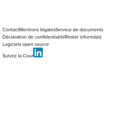
Contact
Mentions légales
Serveur de documents
Déclaration de confidentialité
Rester informé(e)
Logiciels open source
Suivez la Cour