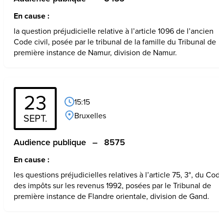
En cause :
la question préjudicielle relative à l’article 1096 de l’ancien 
Code civil, posée par le tribunal de la famille du Tribunal de 
première instance de Namur, division de Namur.
23
15:15
Bruxelles
SEPT.
Audience publique
–
8575
En cause :
les questions préjudicielles relatives à l’article 75, 3°, du Cod
des impôts sur les revenus 1992, posées par le Tribunal de 
première instance de Flandre orientale, division de Gand.