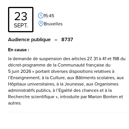
23
15:45
Bruxelles
SEPT.
Audience publique
–
8737
En cause :
la demande de suspension des articles 27, 31 à 41 et 198 du 
décret-programme de la Communauté française du 
5 juin 2026 « portant diverses dispositions relatives à 
l’Enseignement, à la Culture, aux Bâtiments scolaires, aux 
Hôpitaux universitaires, à la Jeunesse, aux Organismes 
administratifs publics, à l’Egalité des chances et à la 
Recherche scientifique », introduite par Marion Bonten et 
autres.