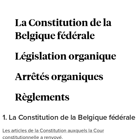
La Constitution de la
Belgique fédérale
Législation organique
Arrêtés organiques
Règlements
1. La Constitution de la Belgique fédérale
Les articles de la Constitution auxquels la Cour
constitutionnelle a renvoyé.