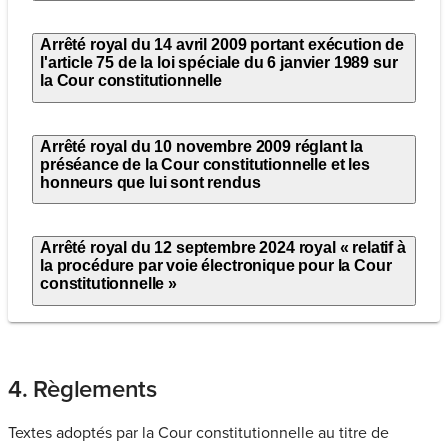
Arrêté royal du 14 avril 2009 portant exécution de
l'article 75 de la loi spéciale du 6 janvier 1989 sur
la Cour constitutionnelle
Arrêté royal du 10 novembre 2009 réglant la
préséance de la Cour constitutionnelle et les
honneurs que lui sont rendus
Arrêté royal du 12 septembre 2024 royal « relatif à
la procédure par voie électronique pour la Cour
constitutionnelle »
4. Règlements
Textes adoptés par la Cour constitutionnelle au titre de