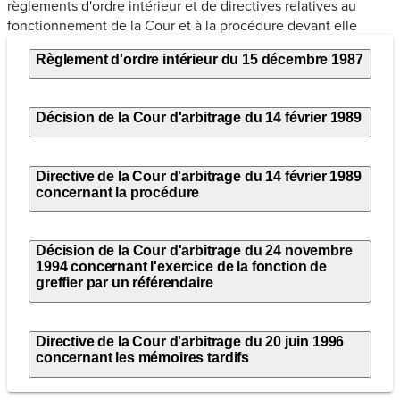
règlements d'ordre intérieur et de directives relatives au
fonctionnement de la Cour et à la procédure devant elle
Règlement d'ordre intérieur du 15 décembre 1987
Décision de la Cour d'arbitrage du 14 février 1989
Directive de la Cour d'arbitrage du 14 février 1989
concernant la procédure
Décision de la Cour d'arbitrage du 24 novembre
1994 concernant l'exercice de la fonction de
greffier par un référendaire
Directive de la Cour d'arbitrage du 20 juin 1996
concernant les mémoires tardifs