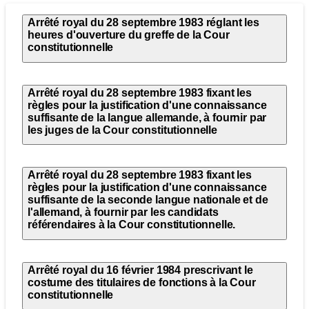
Arrêté royal du 28 septembre 1983 réglant les
heures d'ouverture du greffe de la Cour
constitutionnelle
Arrêté royal du 28 septembre 1983 fixant les
règles pour la justification d'une connaissance
suffisante de la langue allemande, à fournir par
les juges de la Cour constitutionnelle
Arrêté royal du 28 septembre 1983 fixant les
règles pour la justification d'une connaissance
suffisante de la seconde langue nationale et de
l'allemand, à fournir par les candidats
référendaires à la Cour constitutionnelle.
Arrêté royal du 16 février 1984 prescrivant le
costume des titulaires de fonctions à la Cour
constitutionnelle