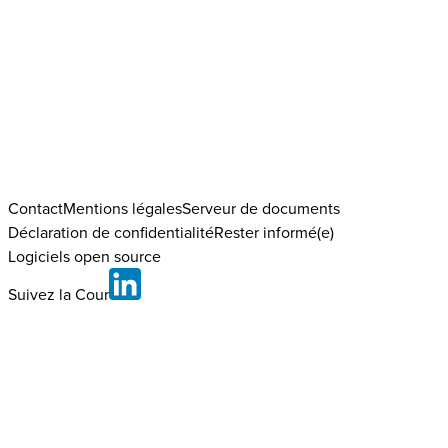
Contact
Mentions légales
Serveur de documents
Déclaration de confidentialité
Rester informé(e)
Logiciels open source
Suivez la Cour