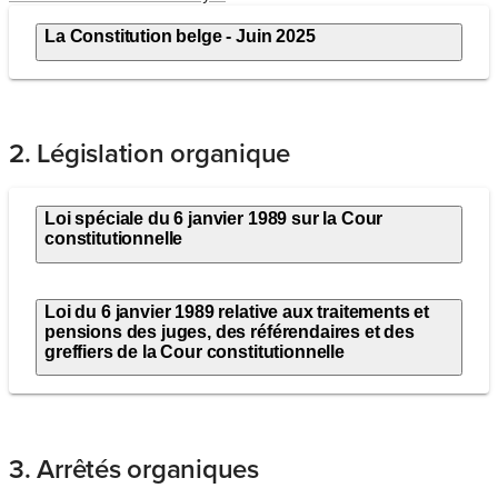
La Constitution belge - Juin 2025
2. Législation organique
Loi spéciale du 6 janvier 1989 sur la Cour
constitutionnelle
Loi du 6 janvier 1989 relative aux traitements et
pensions des juges, des référendaires et des
greffiers de la Cour constitutionnelle
3. Arrêtés organiques