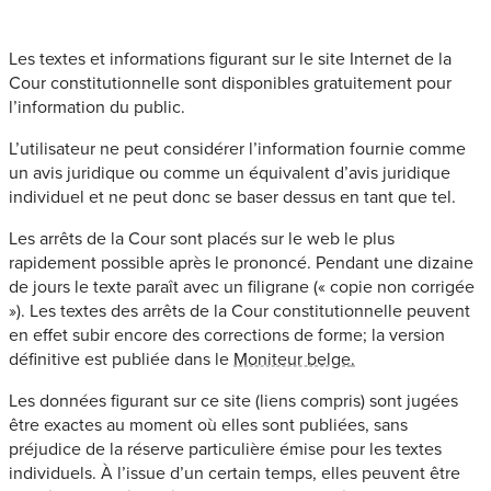
Les textes et informations figurant sur le site Internet de la
Cour constitutionnelle sont disponibles gratuitement pour
l’information du public.
L’utilisateur ne peut considérer l’information fournie comme
un avis juridique ou comme un équivalent d’avis juridique
individuel et ne peut donc se baser dessus en tant que tel.
Les arrêts de la Cour sont placés sur le web le plus
rapidement possible après le prononcé. Pendant une dizaine
de jours le texte paraît avec un filigrane (« copie non corrigée
»). Les textes des arrêts de la Cour constitutionnelle peuvent
en effet subir encore des corrections de forme; la version
définitive est publiée dans le
Moniteur belge
.
Les données figurant sur ce site (liens compris) sont jugées
être exactes au moment où elles sont publiées, sans
préjudice de la réserve particulière émise pour les textes
individuels. À l’issue d’un certain temps, elles peuvent être