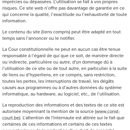
imprécies ou dépassées. L’utilisation se fait à vos propres
risques. Ce site web n’offre pas davantage de garantie en ce
qui concerne la qualité, l’exactitude ou l’exhaustivité de toute
information.
Le contenu du site (liens compris) peut être adapté en tout
temps sans l’annoncer ou le notifier.
La Cour constitutionnelle ne peut en aucun cas être tenue
responsable à l’égard de qui que ce soit, de manière directe
ou indirecte, particulière ou autre, d'un dommage dû à
l’utilisation de ce site ou de tout autre, en particulier à la suite
de liens ou d’hyperliens, en ce compris, sans restriction,
toutes les pertes, les interruptions de travail, les dégâts
causés aux programmes ou à d’autres données du système
informatique, au hardware, au logiciel, etc., de l’utilisation.
La reproduction des informations et des textes de ce site est
autorisée moyennant la mention de la source (
www.const-
court.be
). L’attention de l'internaute est attirée sur le fait que
certaines de ces informations et certains de ces textes