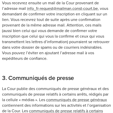
Vous recevrez ensuite un mail de la Cour provenant de
l’adresse mail
info_fr-request@mailman.const-court.be
, vous
demandant de confirmer votre inscription en cliquant sur un
lien. Vous recevrez tout de suite après une confirmation
provenant de la même adresse mail. Attention, ces mails
(aussi bien celui qui vous demande de confirmer votre
inscription que celui qui vous la confirme et ceux qui vous
transmettent les lettres d’information) pourraient se retrouver
dans votre dossier de spams ou de courriers indésirables.
Vous pouvez l’éviter en ajoutant l’adresse mail à vos
expéditeurs de confiance.
3. Communiqués de presse
La Cour publie des communiqués de presse généraux et des
communiqués de presse relatifs à certains arrêts, rédigés par
la cellule « médias ». Les
communiqués de presse généraux
contiennent des informations sur les activités et l’organisation
de la Cour. Les
communiqués de presse relatifs à certains