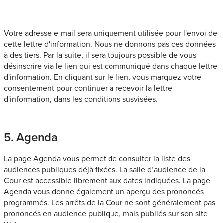
S'abonner
Votre adresse e-mail sera uniquement utilisée pour l'envoi de
cette lettre d'information. Nous ne donnons pas ces données
à des tiers. Par la suite, il sera toujours possible de vous
désinscrire via le lien qui est communiqué dans chaque lettre
d'information. En cliquant sur le lien, vous marquez votre
consentement pour continuer à recevoir la lettre
d'information, dans les conditions susvisées.
5. Agenda
La page Agenda vous permet de consulter
la liste des
audiences publiques
déjà fixées. La salle d’audience de la
Cour est accessible librement aux dates indiquées. La page
Agenda vous donne également un aperçu des
prononcés
programmés
. Les
arrêts de la Cour
ne sont généralement pas
prononcés en audience publique, mais publiés sur son site