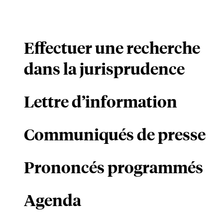
Effectuer une recherche
dans la jurisprudence
Lettre d’information
Communiqués de presse
Prononcés programmés
Agenda