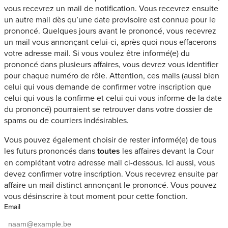
vous recevrez un mail de notification. Vous recevrez ensuite
un autre mail dès qu’une date provisoire est connue pour le
prononcé. Quelques jours avant le prononcé, vous recevrez
un mail vous annonçant celui-ci, après quoi nous effacerons
votre adresse mail. Si vous voulez être informé(e) du
prononcé dans plusieurs affaires, vous devrez vous identifier
pour chaque numéro de rôle. Attention, ces mails (aussi bien
celui qui vous demande de confirmer votre inscription que
celui qui vous la confirme et celui qui vous informe de la date
du prononcé) pourraient se retrouver dans votre dossier de
spams ou de courriers indésirables.
Vous pouvez également choisir de rester informé(e) de tous
les futurs prononcés dans
toutes
les affaires devant la Cour
en complétant votre adresse mail ci-dessous. Ici aussi, vous
devez confirmer votre inscription. Vous recevrez ensuite par
affaire un mail distinct annonçant le prononcé. Vous pouvez
vous désinscrire à tout moment pour cette fonction.
Email