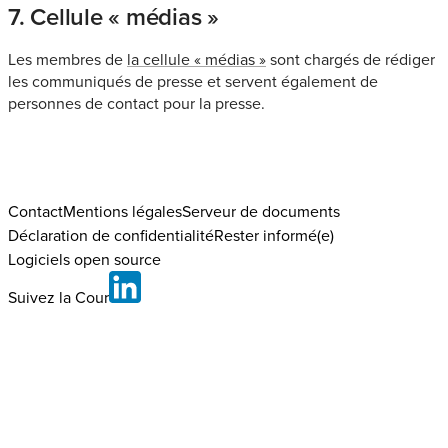
7. Cellule « médias »
Les membres de
la cellule « médias »
sont chargés de rédiger
les communiqués de presse et servent également de
personnes de contact pour la presse.
Contact
Mentions légales
Serveur de documents
Déclaration de confidentialité
Rester informé(e)
Logiciels open source
Suivez la Cour