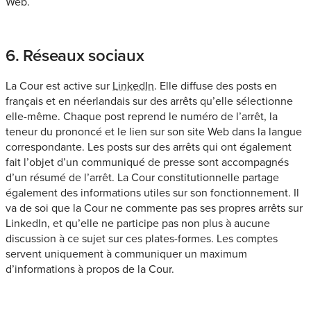
Web.
6. Réseaux sociaux
La Cour est active sur
LinkedIn
. Elle diffuse des posts en
français et en néerlandais sur des arrêts qu’elle sélectionne
elle-même. Chaque post reprend le numéro de l’arrêt, la
teneur du prononcé et le lien sur son site Web dans la langue
correspondante. Les posts sur des arrêts qui ont également
fait l’objet d’un communiqué de presse sont accompagnés
d’un résumé de l’arrêt. La Cour constitutionnelle partage
également des informations utiles sur son fonctionnement. Il
va de soi que la Cour ne commente pas ses propres arrêts sur
LinkedIn, et qu’elle ne participe pas non plus à aucune
discussion à ce sujet sur ces plates-formes. Les comptes
servent uniquement à communiquer un maximum
d’informations à propos de la Cour.