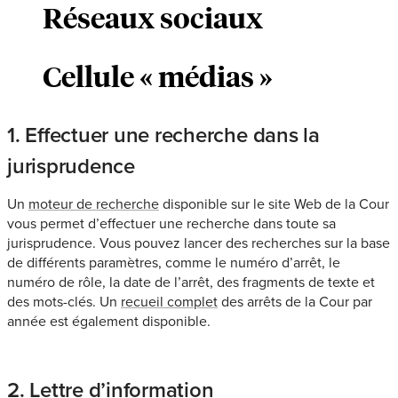
Réseaux sociaux
Cellule « médias »
1. Effectuer une recherche dans la
jurisprudence
Un
moteur de recherche
disponible sur le site Web de la Cour
vous permet d’effectuer une recherche dans toute sa
jurisprudence. Vous pouvez lancer des recherches sur la base
de différents paramètres, comme le numéro d’arrêt, le
numéro de rôle, la date de l’arrêt, des fragments de texte et
des mots-clés. Un
recueil complet
des arrêts de la Cour par
année est également disponible.
2. Lettre d’information