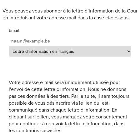
Vous pouvez vous abonner à la lettre d’information de la Cour
en introduisant votre adresse mail dans la case ci-dessous:
Email
S'abonner
Votre adresse e-mail sera uniquement utilisée pour
l'envoi de cette lettre d'information. Nous ne donnons
pas ces données à des tiers. Par la suite, il sera toujours
possible de vous désinscrire via le lien qui est
communiqué dans chaque lettre d'information. En
cliquant sur le lien, vous marquez votre consentement
pour continuer à recevoir la lettre d'information, dans
les conditions susvisées.