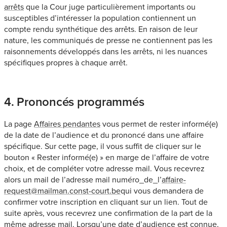
arrêts
que la Cour juge particulièrement importants ou
susceptibles d’intéresser la population contiennent un
compte rendu synthétique des arrêts. En raison de leur
nature, les communiqués de presse ne contiennent pas les
raisonnements développés dans les arrêts, ni les nuances
spécifiques propres à chaque arrêt.
4. Prononcés programmés
La page
Affaires pendantes
vous permet de rester informé(e)
de la date de l’audience et du prononcé dans une affaire
spécifique. Sur cette page, il vous suffit de cliquer sur le
bouton « Rester informé(e) » en marge de l’affaire de votre
choix, et de compléter votre adresse mail. Vous recevrez
alors un mail de l’adresse mail
numéro_de_l’
affaire-
request@mailman.const-court.be
qui vous demandera de
confirmer votre inscription en cliquant sur un lien. Tout de
suite après, vous recevrez une confirmation de la part de la
même adresse mail. Lorsqu’une date d’audience est connue,