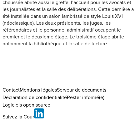
chaussée abrite aussi le greffe, l’accueil pour les avocats et
les journalistes et la salle des délibérations. Cette dernière a
été installée dans un salon lambrissé de style Louis XVI
(néoclassique). Les deux présidents, les juges, les
référendaires et le personnel administra­tif occupent le
premier et le deuxième étage. Le troisième étage abrite
notamment la bibliothèque et la salle de lecture.
Contact
Mentions légales
Serveur de documents
Déclaration de confidentialité
Rester informé(e)
Logiciels open source
Suivez la Cour