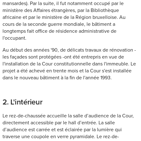
mansardes). Par la suite, il fut notamment occupé par le
ministère des Affaires étrangères, par la Bibliothèque
africaine et par le ministère de la Région bruxelloise. Au
cours de la seconde guerre mondiale, le bâtiment a
longtemps fait office de résidence administrative de
l'occupant.
Au début des années '90, de délicats travaux de rénovation -
les façades sont protégées -ont été entrepris en vue de
l'installation de la Cour constitutionnelle dans l'immeuble. Le
projet a été achevé en trente mois et la Cour s'est installée
dans le nouveau bâtiment à la fin de l'année 1993.
2. L'intérieur
Le rez-de-chaussée accueille la salle d’audience de la Cour,
directement accessible par le hall d’entrée. La salle
d’audience est carrée et est éclairée par la lumière qui
traverse une coupole en verre pyramidale. Le rez-de-