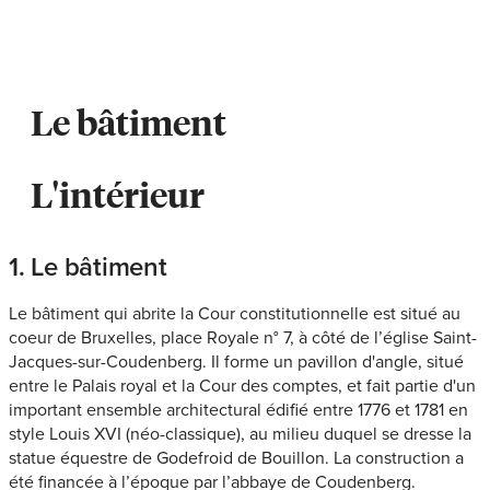
Le bâtiment
L'intérieur
1. Le bâtiment
Le bâtiment qui abrite la Cour constitutionnelle est situé au
coeur de Bruxelles, place Royale n° 7, à côté de l’église Saint-
Jacques-sur-Coudenberg. Il forme un pavillon d'angle, situé
entre le Palais royal et la Cour des comptes, et fait partie d'un
important ensemble architectural édifié entre 1776 et 1781 en
style Louis XVI (néo-classique), au milieu duquel se dresse la
statue équestre de Godefroid de Bouillon. La construction a
été financée à l’époque par l’abbaye de Coudenberg.