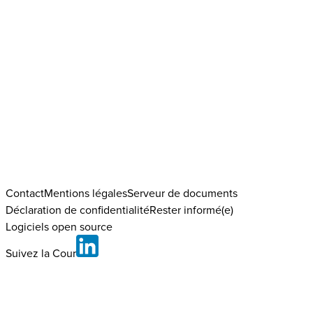
Contact
Mentions légales
Serveur de documents
Déclaration de confidentialité
Rester informé(e)
Logiciels open source
Suivez la Cour