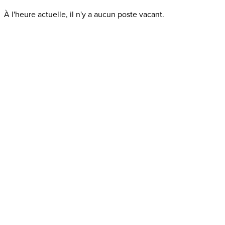
À l'heure actuelle, il n'y a aucun poste vacant.