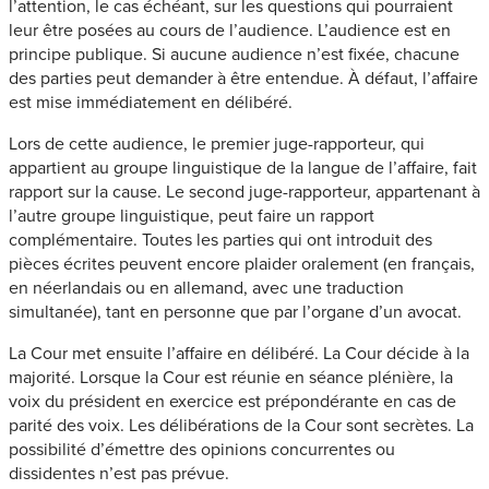
l’attention, le cas échéant, sur les questions qui pourraient
leur être posées au cours de l’audience. L’audience est en
principe publique. Si aucune audience n’est fixée, chacune
des parties peut demander à être entendue. À défaut, l’affaire
est mise immédiatement en délibéré.
Lors de cette audience, le premier juge-rapporteur, qui
appartient au groupe linguistique de la langue de l’affaire, fait
rapport sur la cause. Le second juge-rapporteur, appartenant à
l’autre groupe linguistique, peut faire un rapport
complémentaire. Toutes les parties qui ont introduit des
pièces écrites peuvent encore plaider oralement (en français,
en néerlandais ou en allemand, avec une traduction
simultanée), tant en personne que par l’organe d’un avocat.
La Cour met ensuite l’affaire en délibéré. La Cour décide à la
majorité. Lorsque la Cour est réunie en séance plénière, la
voix du président en exercice est prépondérante en cas de
parité des voix. Les délibérations de la Cour sont secrètes. La
possibilité d’émettre des opinions concurrentes ou
dissidentes n’est pas prévue.