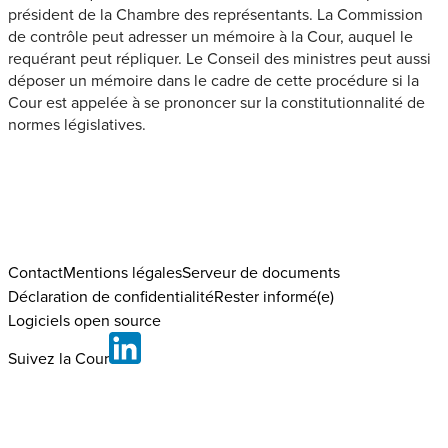
président de la Chambre des représentants. La Commission
de contrôle peut adresser un mémoire à la Cour, auquel le
requérant peut répliquer. Le Conseil des ministres peut aussi
déposer un mémoire dans le cadre de cette procédure si la
Cour est appelée à se prononcer sur la constitutionnalité de
normes législatives.
Contact
Mentions légales
Serveur de documents
Déclaration de confidentialité
Rester informé(e)
Logiciels open source
Suivez la Cour