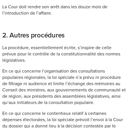
La Cour doit rendre son arrêt dans les douze mois de
l’introduction de l’affaire.
2. Autres procédures
La procédure, essentiellement écrite, s’inspire de celle
prévue pour le contrôle de la constitutionnalité des normes
législatives.
En ce qui concerne l’organisation des consultations
populaires régionales, la loi spéciale n’a prévu ni procédure
de filtrage ni audience et limite l’échange des mémoires au
Conseil des ministres, aux gouvernements de communauté et
de région, aux présidents des assemblées législatives, ainsi
qu’aux initiateurs de la consultation populaire.
En ce qui concerne le contentieux relatif à certaines
dépenses électorales, la loi spéciale prévoit l’envoi à la Cour
du dossier qui a donné lieu à la décision contestée par le