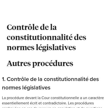
Contrôle de la
constitutionnalité des
normes législatives
Autres procédures
1. Contrôle de la constitutionnalité des
normes législatives
La procédure devant la Cour constitutionnelle a un caractère
essentiellement écrit et contradictoire. Les procédures