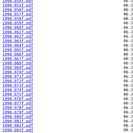
1998-054f.pdf
1998-055f.pdf
1998-056f.pdf
1998-057f.pdf
1998-058f.pdf
1998-059f.pdf
1998-060f.pdf
1998-061f.pdf
1998-062f.pdf
1998-063f.pdf
1998-064f.pdf
1998-065f.pdf
1998-066f.pdf
1998-067f.pdf
1998-068f.pdf
1998-069f.pdf
1998-070f.pdf
1998-071f.pdf
1998-072f.pdf
1998-073f.pdf
1998-074f.pdf
1998-075f.pdf
1998-076f.pdf
1998-077f.pdf
1998-078f.pdf
1998-079f.pdf
1998-080f.pdf
1998-081f.pdf
1998-082f.pdf
1998-083f.pdf