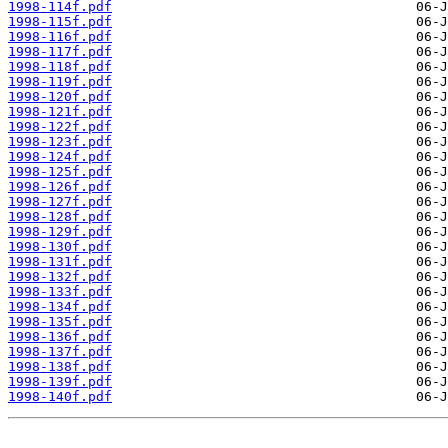
1998-114f.pdf
1998-115f.pdf
1998-116f.pdf
1998-117f.pdf
1998-118f.pdf
1998-119f.pdf
1998-120f.pdf
1998-121f.pdf
1998-122f.pdf
1998-123f.pdf
1998-124f.pdf
1998-125f.pdf
1998-126f.pdf
1998-127f.pdf
1998-128f.pdf
1998-129f.pdf
1998-130f.pdf
1998-131f.pdf
1998-132f.pdf
1998-133f.pdf
1998-134f.pdf
1998-135f.pdf
1998-136f.pdf
1998-137f.pdf
1998-138f.pdf
1998-139f.pdf
1998-140f.pdf