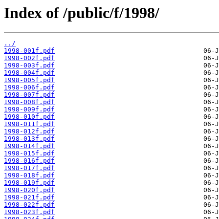
Index of /public/f/1998/
../
1998-001f.pdf
1998-002f.pdf
1998-003f.pdf
1998-004f.pdf
1998-005f.pdf
1998-006f.pdf
1998-007f.pdf
1998-008f.pdf
1998-009f.pdf
1998-010f.pdf
1998-011f.pdf
1998-012f.pdf
1998-013f.pdf
1998-014f.pdf
1998-015f.pdf
1998-016f.pdf
1998-017f.pdf
1998-018f.pdf
1998-019f.pdf
1998-020f.pdf
1998-021f.pdf
1998-022f.pdf
1998-023f.pdf