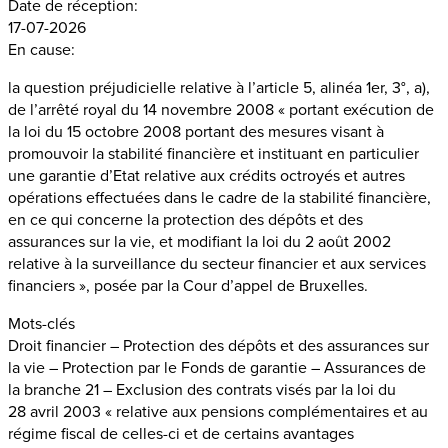
Date de réception:
17-07-2026
En cause:
la question préjudicielle relative à l’article 5, alinéa 1er, 3°, a),
de l’arrêté royal du 14 novembre 2008 « portant exécution de
la loi du 15 octobre 2008 portant des mesures visant à
promouvoir la stabilité financière et instituant en particulier
une garantie d’Etat relative aux crédits octroyés et autres
opérations effectuées dans le cadre de la stabilité financière,
en ce qui concerne la protection des dépôts et des
assurances sur la vie, et modifiant la loi du 2 août 2002
relative à la surveillance du secteur financier et aux services
financiers », posée par la Cour d’appel de Bruxelles.
Mots-clés
Droit financier – Protection des dépôts et des assurances sur
la vie – Protection par le Fonds de garantie – Assurances de
la branche 21 – Exclusion des contrats visés par la loi du
28 avril 2003 « relative aux pensions complémentaires et au
régime fiscal de celles-ci et de certains avantages