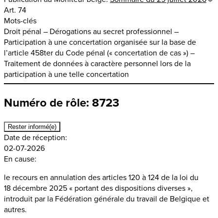
Art. 74
Mots-clés
Droit pénal – Dérogations au secret professionnel –
Participation à une concertation organisée sur la base de
l’article 458ter du Code pénal (« concertation de cas ») –
Traitement de données à caractère personnel lors de la
participation à une telle concertation
Numéro de rôle: 8723
Rester informé(e)
Date de réception:
02-07-2026
En cause:
le recours en annulation des articles 120 à 124 de la loi du
18 décembre 2025 « portant des dispositions diverses »,
introduit par la Fédération générale du travail de Belgique et
autres.