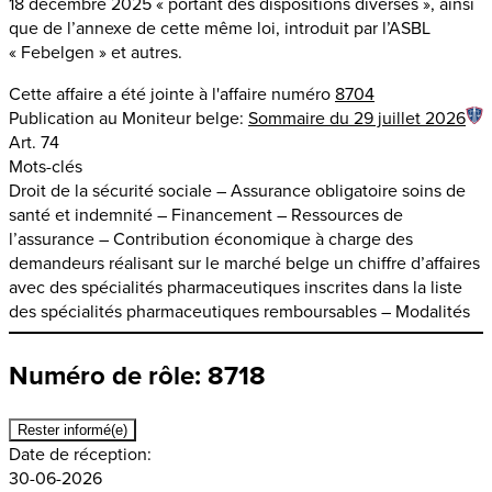
18 décembre 2025 « portant des dispositions diverses », ainsi
que de l’annexe de cette même loi, introduit par l’ASBL
« Febelgen » et autres.
Cette affaire a été jointe à l'affaire numéro
8704
Publication au Moniteur belge:
Sommaire du 29 juillet 2026
Art. 74
Mots-clés
Droit de la sécurité sociale – Assurance obligatoire soins de
santé et indemnité – Financement – Ressources de
l’assurance – Contribution économique à charge des
demandeurs réalisant sur le marché belge un chiffre d’affaires
avec des spécialités pharmaceutiques inscrites dans la liste
des spécialités pharmaceutiques remboursables – Modalités
Numéro de rôle: 8718
Rester informé(e)
Date de réception:
30-06-2026