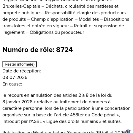
Bruxelles-Capitale – Déchets, circularité des matières et
propreté publique – Responsabilité élargie des producteurs
de produits – Champ d’application – Modalités – Dispositions
transitoires et entrée en vigueur – Retrait et suspension de
l’agrément – Obligations du producteur
Numéro de rôle: 8724
Rester informé(e)
Date de réception:
08-07-2026
En cause:
le recours en annulation des articles 2 à 8 de la loi du
8 janvier 2026 « relative au traitement de données à
caractère personnel lors de la participation à une concertation
organisée sur la base de l’article 458ter du Code pénal »,
introduit par l’ASBL « Ligue des droits humains » et autres.
Publication au Moniteur belge:
Sommaire du 29 juillet 2026