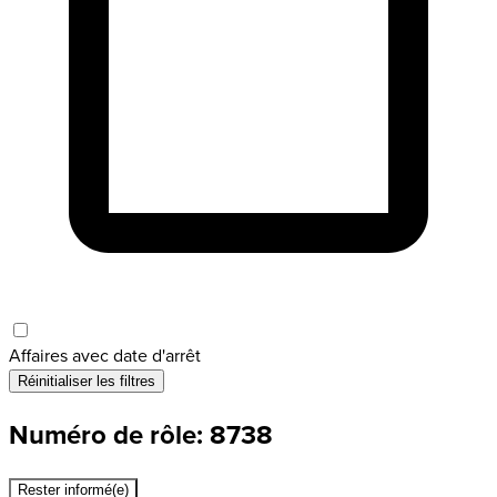
Affaires avec date d'arrêt
Réinitialiser les filtres
Numéro de rôle: 8738
Rester informé(e)