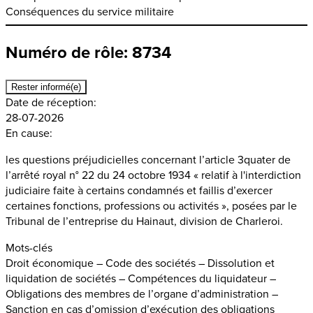
Conséquences du service militaire
Numéro de rôle: 8734
Rester informé(e)
Date de réception:
28-07-2026
En cause:
les questions préjudicielles concernant l’article 3quater de
l’arrêté royal n° 22 du 24 octobre 1934 « relatif à l'interdiction
judiciaire faite à certains condamnés et faillis d’exercer
certaines fonctions, professions ou activités », posées par le
Tribunal de l’entreprise du Hainaut, division de Charleroi.
Mots-clés
Droit économique – Code des sociétés – Dissolution et
liquidation de sociétés – Compétences du liquidateur –
Obligations des membres de l’organe d’administration –
Sanction en cas d’omission d’exécution des obligations