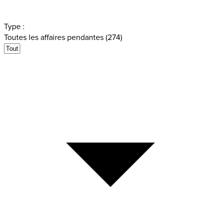
Type :
Toutes les affaires pendantes (274)