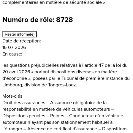
complémentaires en matière de sécurité sociale »
Numéro de rôle: 8728
Rester informé(e)
Date de réception:
16-07-2026
En cause:
les questions préjudicielles relatives à l’article 47 de la loi du
20 avril 2026 « portant dispositions diverses en matière
d’économie », posées par le Tribunal de première instance du
Limbourg, division de Tongres-Looz.
Mots-clés
Droit des assurances – Assurance obligatoire de la
responsabilité en matière de véhicules automoteurs –
Dispositions pénales – Peines – Conducteur d’un véhicule
automoteur n’ayant pas son stationnement habituel à
l’étranger – Absence de certificat d’assurance – Dispositions