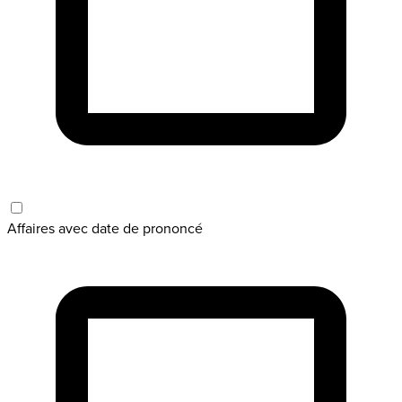
Affaires avec date de prononcé