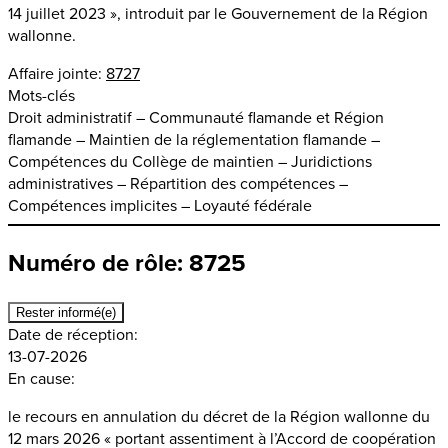
14 juillet 2023 », introduit par le Gouvernement de la Région
wallonne.
Affaire jointe:
8727
Mots-clés
Droit administratif – Communauté flamande et Région
flamande – Maintien de la réglementation flamande –
Compétences du Collège de maintien – Juridictions
administratives – Répartition des compétences –
Compétences implicites – Loyauté fédérale
Numéro de rôle: 8725
Rester informé(e)
Date de réception:
13-07-2026
En cause:
le recours en annulation du décret de la Région wallonne du
12 mars 2026 « portant assentiment à l’Accord de coopération