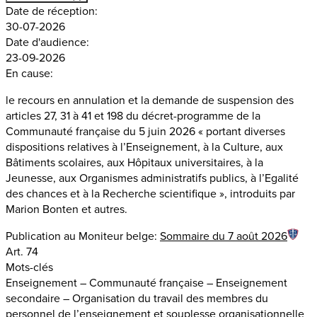
Date de réception:
30-07-2026
Date d'audience:
23-09-2026
En cause:
le recours en annulation et la demande de suspension des
articles 27, 31 à 41 et 198 du décret-programme de la
Communauté française du 5 juin 2026 « portant diverses
dispositions relatives à l’Enseignement, à la Culture, aux
Bâtiments scolaires, aux Hôpitaux universitaires, à la
Jeunesse, aux Organismes administratifs publics, à l’Egalité
des chances et à la Recherche scientifique », introduits par
Marion Bonten et autres.
Publication au Moniteur belge:
Sommaire du 7 août 2026
Art. 74
Mots-clés
Enseignement – Communauté française – Enseignement
secondaire – Organisation du travail des membres du
personnel de l’enseignement et souplesse organisationnelle