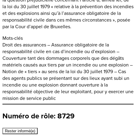
la loi du 30 juillet 1979 « relative à la prévention des incendies
et des explosions ainsi qu’à l’assurance obligatoire de la
responsabilité civile dans ces mêmes circonstances », posée
par la Cour d’appel de Bruxelles.
Mots-clés
Droit des assurances – Assurance obligatoire de la
responsabilité civile en cas d’incendie ou d’explosion –
Couverture tant des dommages corporels que des dégâts
matériels causés aux tiers par un incendie ou une explosion –
Notion de « tiers » au sens de la loi du 30 juillet 1979 – Cas
des agents publics se présentant sur des lieux ayant subi un
incendie ou une explosion donnant ouverture à la
responsabilité objective de leur exploitant, pour y exercer une
mission de service public
Numéro de rôle: 8729
Rester informé(e)