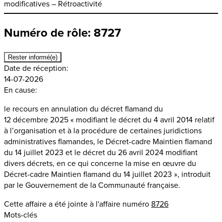
modificatives – Rétroactivité
Numéro de rôle: 8727
Rester informé(e)
Date de réception:
14-07-2026
En cause:
le recours en annulation du décret flamand du
12 décembre 2025 « modifiant le décret du 4 avril 2014 relatif
à l’organisation et à la procédure de certaines juridictions
administratives flamandes, le Décret-cadre Maintien flamand
du 14 juillet 2023 et le décret du 26 avril 2024 modifiant
divers décrets, en ce qui concerne la mise en œuvre du
Décret-cadre Maintien flamand du 14 juillet 2023 », introduit
par le Gouvernement de la Communauté française.
Cette affaire a été jointe à l'affaire numéro
8726
Mots-clés