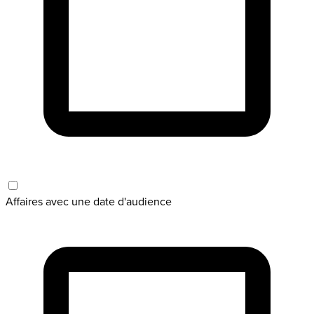
Affaires avec une date d'audience