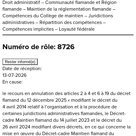
Droit administratif – Communauté flamande et Région
flamande – Maintien de la réglementation flamande –
Compétences du Collège de maintien – Juridictions
administratives – Répartition des compétences –
Compétences implicites – Loyauté fédérale
Numéro de rôle: 8726
Rester informé(e)
Date de réception:
13-07-2026
En cause:
le recours en annulation des articles 2 à 4 et 6 à 19 du décret
flamand du 12 décembre 2025 « modifiant le décret du
4 avril 2014 relatif à l’organisation et à la procédure de
certaines juridictions administratives flamandes, le Décret-
cadre Maintien flamand du 14 juillet 2023 et le décret du
26 avril 2024 modifiant divers décrets, en ce qui concerne la
mise en œuvre du Décret-cadre Maintien flamand du