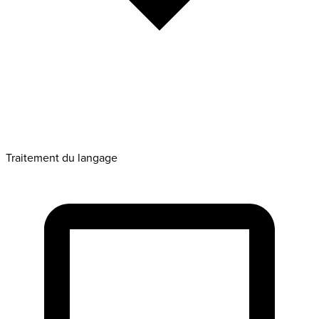
Traitement du langage