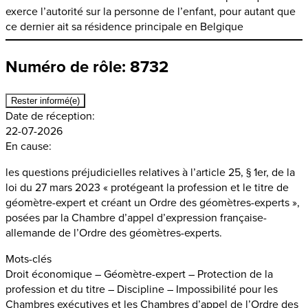
exerce l’autorité sur la personne de l’enfant, pour autant que
ce dernier ait sa résidence principale en Belgique
Numéro de rôle: 8732
Rester informé(e)
Date de réception:
22-07-2026
En cause:
les questions préjudicielles relatives à l’article 25, § 1er, de la
loi du 27 mars 2023 « protégeant la profession et le titre de
géomètre-expert et créant un Ordre des géomètres-experts »,
posées par la Chambre d’appel d’expression française-
allemande de l’Ordre des géomètres-experts.
Mots-clés
Droit économique – Géomètre-expert – Protection de la
profession et du titre – Discipline – Impossibilité pour les
Chambres exécutives et les Chambres d’appel de l’Ordre des