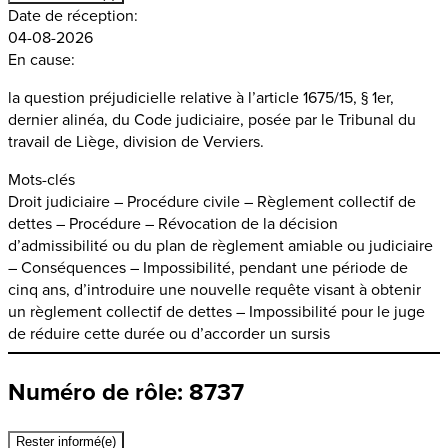
Date de réception:
04-08-2026
En cause:
la question préjudicielle relative à l’article 1675/15, § 1er,
dernier alinéa, du Code judiciaire, posée par le Tribunal du
travail de Liège, division de Verviers.
Mots-clés
Droit judiciaire – Procédure civile – Règlement collectif de
dettes – Procédure – Révocation de la décision
d’admissibilité ou du plan de règlement amiable ou judiciaire
– Conséquences – Impossibilité, pendant une période de
cinq ans, d’introduire une nouvelle requête visant à obtenir
un règlement collectif de dettes – Impossibilité pour le juge
de réduire cette durée ou d’accorder un sursis
Numéro de rôle: 8737
Rester informé(e)