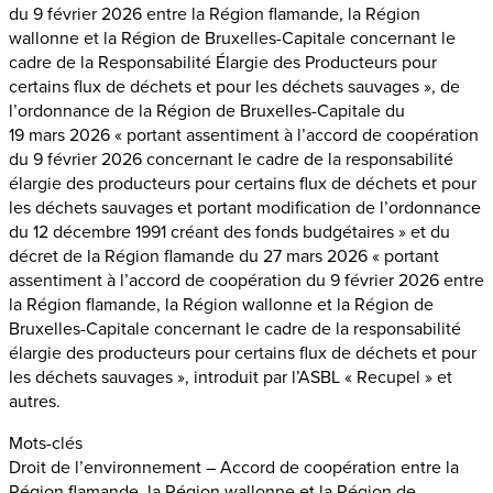
du 9 février 2026 entre la Région flamande, la Région
wallonne et la Région de Bruxelles-Capitale concernant le
cadre de la Responsabilité Élargie des Producteurs pour
certains flux de déchets et pour les déchets sauvages », de
l’ordonnance de la Région de Bruxelles-Capitale du
19 mars 2026 « portant assentiment à l’accord de coopération
du 9 février 2026 concernant le cadre de la responsabilité
élargie des producteurs pour certains flux de déchets et pour
les déchets sauvages et portant modification de l’ordonnance
du 12 décembre 1991 créant des fonds budgétaires » et du
décret de la Région flamande du 27 mars 2026 « portant
assentiment à l’accord de coopération du 9 février 2026 entre
la Région flamande, la Région wallonne et la Région de
Bruxelles-Capitale concernant le cadre de la responsabilité
élargie des producteurs pour certains flux de déchets et pour
les déchets sauvages », introduit par l’ASBL « Recupel » et
autres.
Mots-clés
Droit de l’environnement – Accord de coopération entre la
Région flamande, la Région wallonne et la Région de