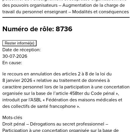
des pouvoirs organisateurs – Augmentation de la charge de
travail du personnel enseignant – Modalités et conséquences
Numéro de rôle: 8736
Rester informé(e)
Date de réception:
30-07-2026
En cause:
le recours en annulation des articles 2 à 8 de la loi du
8 janvier 2026 « relative au traitement de données à
caractère personnel lors de la participation à une concertation
organisée sur la base de l’article 458ter du Code pénal »,
introduit par l’ASBL « Fédération des maisons médicales et
des collectifs de santé francophone ».
Mots-clés
Droit pénal – Dérogations au secret professionnel –
Participation à une concertation organisée sur la base de