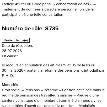
l’article 458ter du Code pénal (« concertation de cas ») –
Traitement de données à caractère personnel lors de la
participation à une telle concertation
Numéro de rôle: 8735
Rester informé(e)
Date de réception:
28-07-2026
En cause:
le recours en annulation des articles 19 et 35 de la loi du
30 mai 2026 « portant la réforme des pensions », introduit par
P.-A. D.
Mots-clés
Droit social – Pensions – Réforme – Pension anticipée dans le
régime de pension des travailleurs salariés – Preuve d’une
carrière constituée d’un nombre déterminé d’années civiles
susceptibles d’ouvrir des droits à la pension – Modalités –