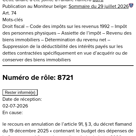
Publication au Moniteur belge:
Sommaire du 29 juillet 2026
Art. 74
Mots-clés
Droit fiscal – Code des impôts sur les revenus 1992 – Impôt
des personnes physiques – Assiette de l’impôt – Revenu des
biens immobiliers – Détermination du revenu net –
Suppression de la déductibilité des intérêts payés sur les
dettes contractées spécifiquement en vue d’acquérir ou de
conserver des biens immobiliers
Numéro de rôle: 8721
Rester informé(e)
Date de réception:
02-07-2026
En cause:
le recours en annulation de l’article 91, § 3, du décret flamand
du 19 décembre 2025 « contenant le budget des dépenses de