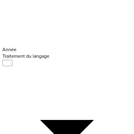
Année
Traitement du langage