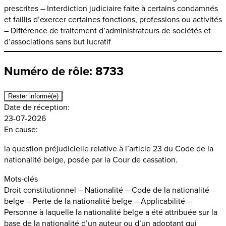
prescrites – Interdiction judiciaire faite à certains condamnés
et faillis d’exercer certaines fonctions, professions ou activités
– Différence de traitement d’administrateurs de sociétés et
d’associations sans but lucratif
Numéro de rôle: 8733
Rester informé(e)
Date de réception:
23-07-2026
En cause:
la question préjudicielle relative à l’article 23 du Code de la
nationalité belge, posée par la Cour de cassation.
Mots-clés
Droit constitutionnel – Nationalité – Code de la nationalité
belge – Perte de la nationalité belge – Applicabilité –
Personne à laquelle la nationalité belge a été attribuée sur la
base de la nationalité d’un auteur ou d’un adoptant qui