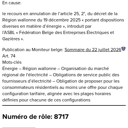
En cause:
le recours en annulation de l’article 25, 2°, du décret de la
Région wallonne du 19 décembre 2025 « portant dispositions
diverses en matière d’énergie », introduit par
l’ASBL « Fédération Belge des Entreprises Électriques et
Gazières ».
Publication au Moniteur belge:
Sommaire du 22 juillet 2026
Art. 74
Mots-clés
Énergie – Région wallonne – Organisation du marché
régional de l'électricité – Obligations de service public des
fournisseurs d’électricité – Obligation de proposer pour les
consommateurs résidentiels au moins une offre pour chaque
configuration tarifaire, alignée avec les plages horaires
définies pour chacune de ces configurations
Numéro de rôle: 8717