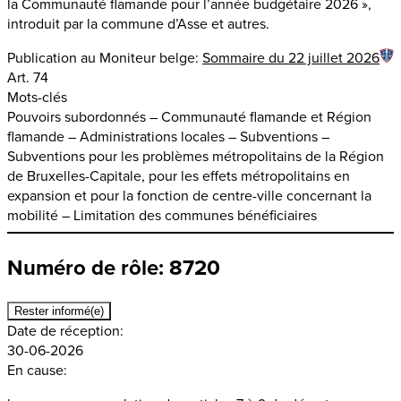
la Communauté flamande pour l’année budgétaire 2026 »,
introduit par la commune d’Asse et autres.
Publication au Moniteur belge:
Sommaire du 22 juillet 2026
Art. 74
Mots-clés
Pouvoirs subordonnés – Communauté flamande et Région
flamande – Administrations locales – Subventions –
Subventions pour les problèmes métropolitains de la Région
de Bruxelles-Capitale, pour les effets métropolitains en
expansion et pour la fonction de centre-ville concernant la
mobilité – Limitation des communes bénéficiaires
Numéro de rôle: 8720
Rester informé(e)
Date de réception:
30-06-2026
En cause: